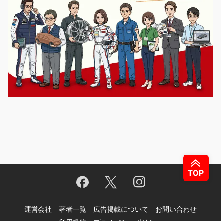
運営会社
著者一覧
広告掲載について
お問い合わせ