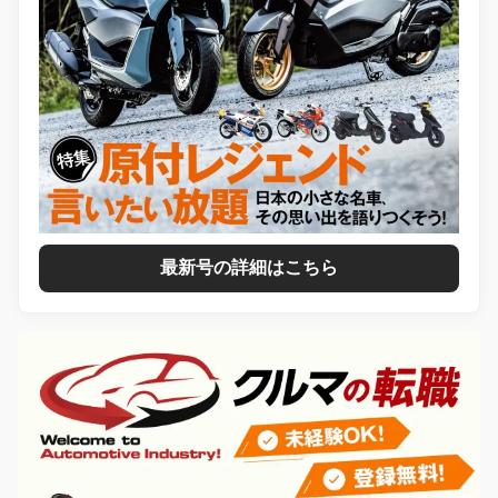
最新号の詳細はこちら