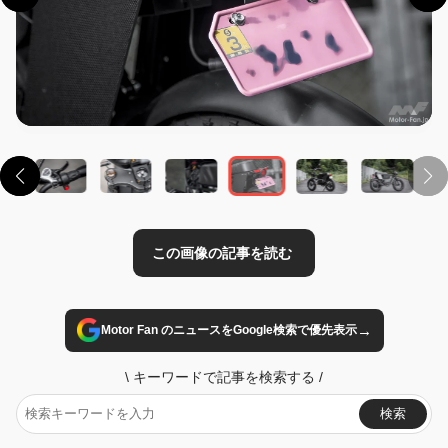
この画像の記事を読む
→
Motor Fan のニュースをGoogle検索で優先表示
\
キーワードで記事を検索する
/
検索