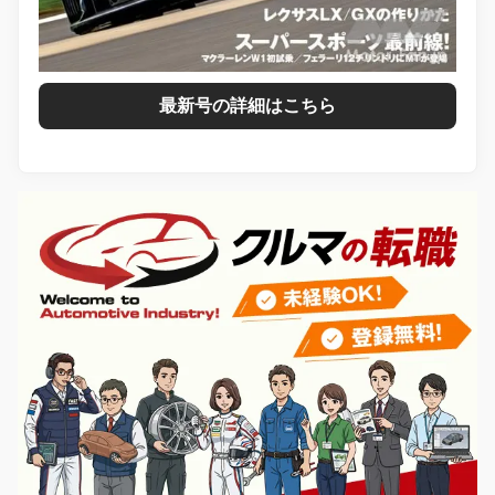
最新号の詳細はこちら