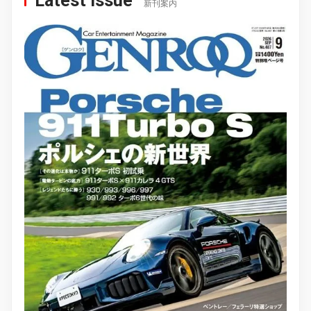
Latest Issue
新刊案内