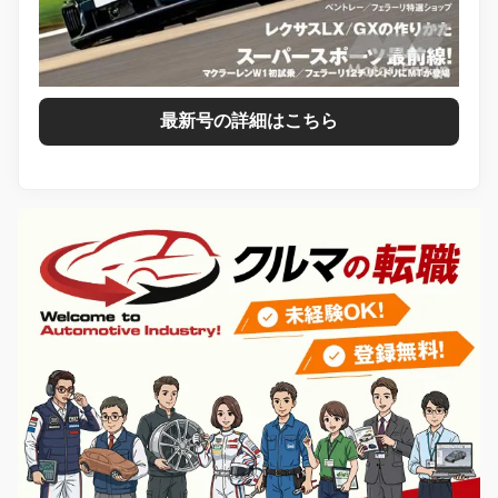
最新号の詳細はこちら