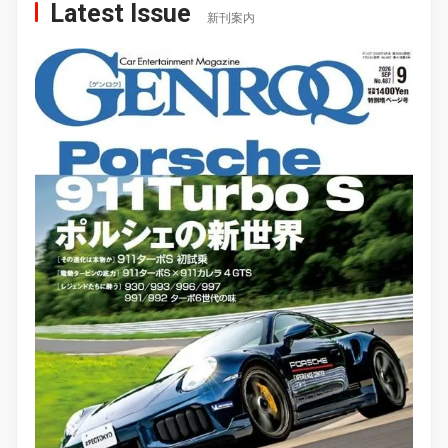
Latest Issue
新刊案内