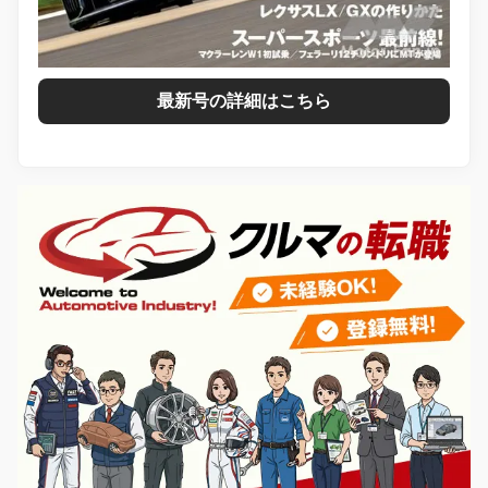
最新号の詳細はこちら