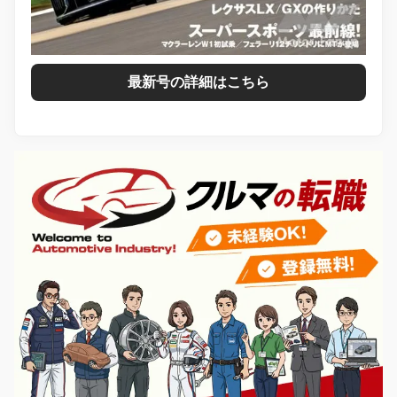
最新号の詳細はこちら