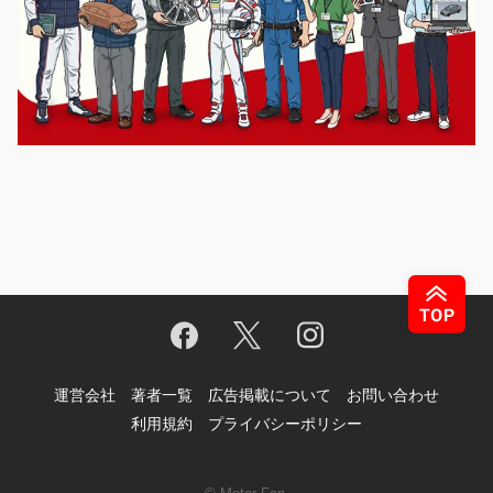
運営会社
著者一覧
広告掲載について
お問い合わせ
利用規約
プライバシーポリシー