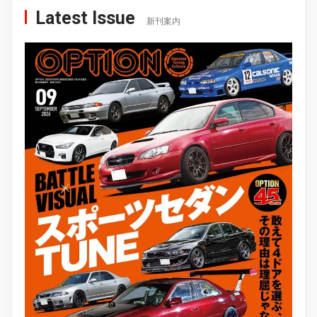
Latest Issue
新刊案内