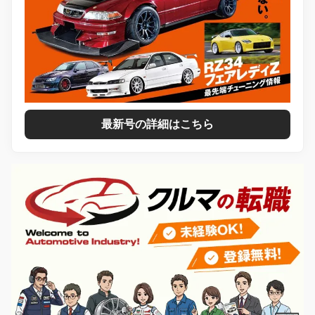
最新号の詳細はこちら