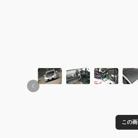
この画像の記事を