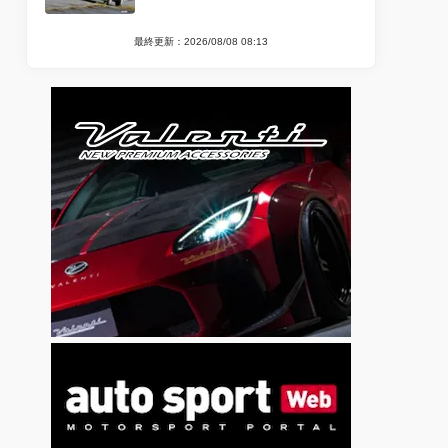
最終更新：2026/08/08 08:13