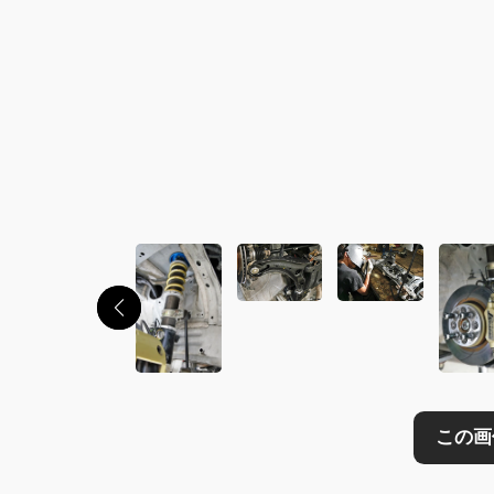
この画像の記事を