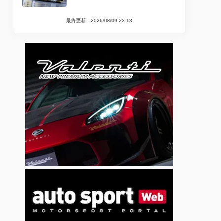
最終更新：2026/08/09 22:18