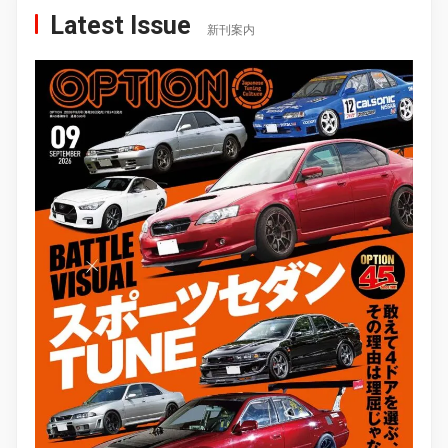
Latest Issue
新刊案内