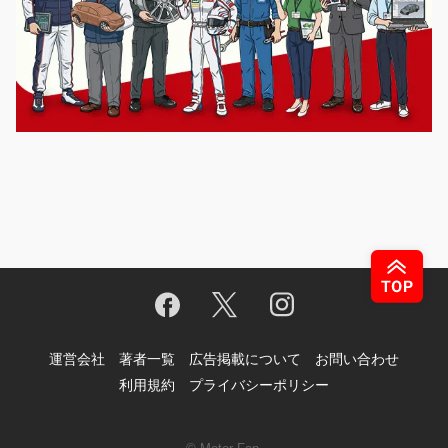
運営会社
著者一覧
広告掲載について
お問い合わせ
利用規約
プライバシーポリシー