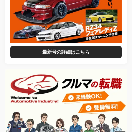
最新号の詳細はこちら