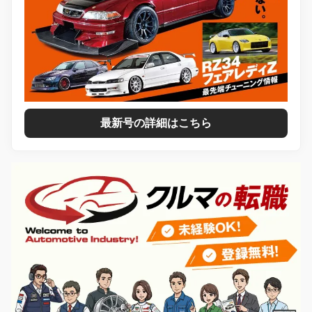
最新号の詳細はこちら