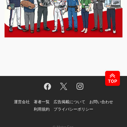
運営会社
著者一覧
広告掲載について
お問い合わせ
利用規約
プライバシーポリシー