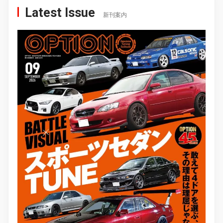
Latest Issue
新刊案内