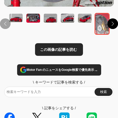
この画像の記事を読む
→
Motor Fan のニュースをGoogle検索で優先表示
\
キーワードで記事を検索する
/
検索
\
記事をシェアする
/