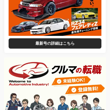
最新号の詳細はこちら