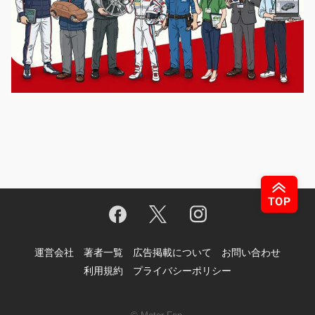
運営会社
著者一覧
広告掲載について
お問い合わせ
利用規約
プライバシーポリシー