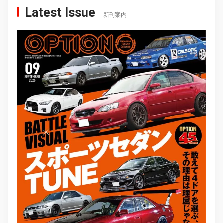
Latest Issue
新刊案内