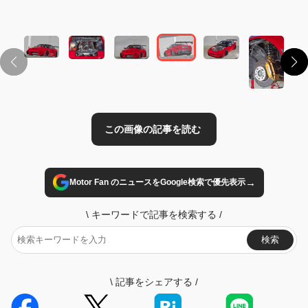
この画像の記事を読む
→
Motor Fan のニュースをGoogle検索で優先表示
\
キーワードで記事を検索する
/
検索
\
記事をシェアする
/