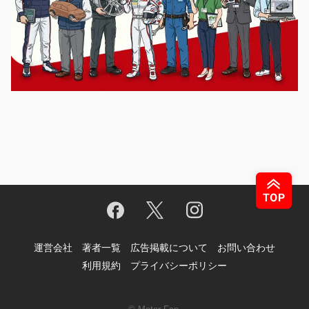
運営会社
著者一覧
広告掲載について
お問い合わせ
利用規約
プライバシーポリシー