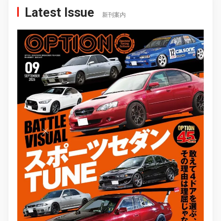
Latest Issue
新刊案内