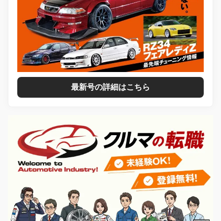
最新号の詳細はこちら