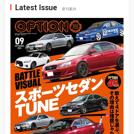
Latest Issue
新刊案内