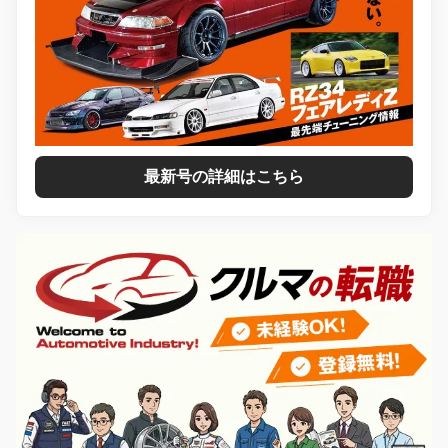
最新号の詳細はこちら