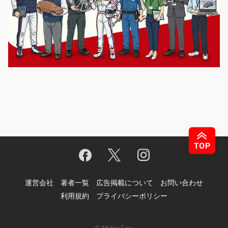
運営会社
著者一覧
広告掲載について
お問い合わせ
利用規約
プライバシーポリシー