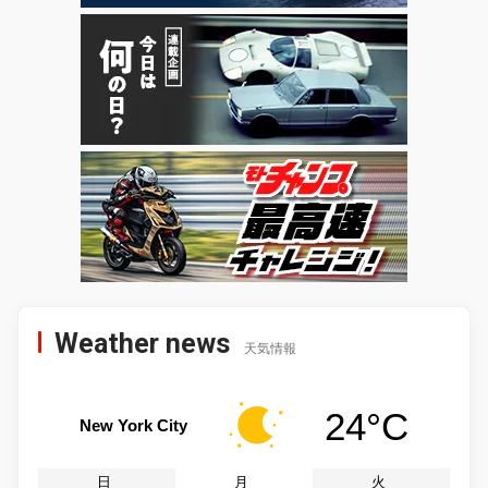
Weather news
天気情報
24°C
New York City
日
月
火