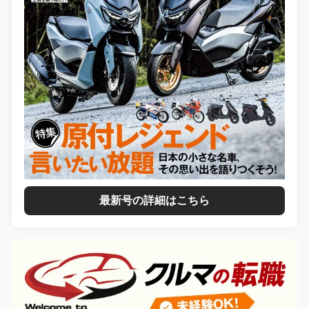
最新号の詳細はこちら