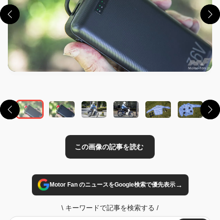
この画像の記事を読む
→
Motor Fan のニュースをGoogle検索で優先表示
\
キーワードで記事を検索する
/