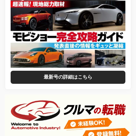
最新号の詳細はこちら