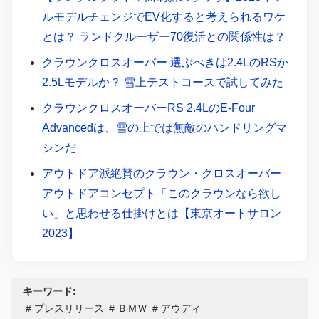
ルモデルチェンジでEV化すると考えられるワケ
とは？ ランドクルーザー70復活との関係性は？
クラウンクロスオーバー 選ぶべきは2.4LのRSか
2.5Lモデルか？ 雪上テストコースで試してみた
クラウンクロスオーバーRS 2.4LのE-Four
Advancedは、雪の上では無敵のハンドリングマ
シンだ
アウトドア派絶賛のクラウン・クロスオーバー
アウトドアコンセプト「このクラウンなら欲し
い」と思わせる仕掛けとは【東京オートサロン
2023】
キーワード:
プレスリリース
ＢＭＷ
アウディ