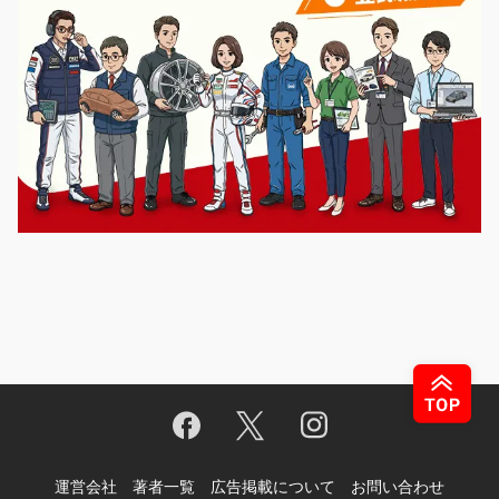
運営会社
著者一覧
広告掲載について
お問い合わせ