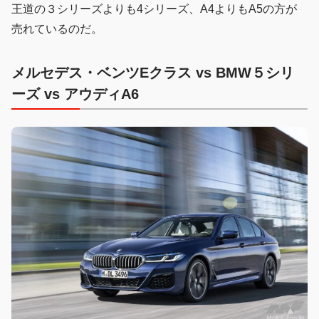
王道の３シリーズよりも4シリーズ、A4よりもA5の方が
売れているのだ。
メルセデス・ベンツEクラス vs BMW５シリ
ーズ vs アウディA6