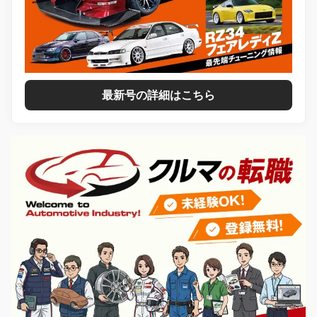
最新号の詳細はこちら