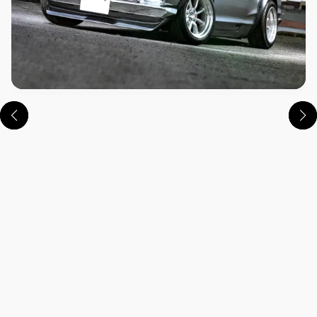
この画像の記事を読む