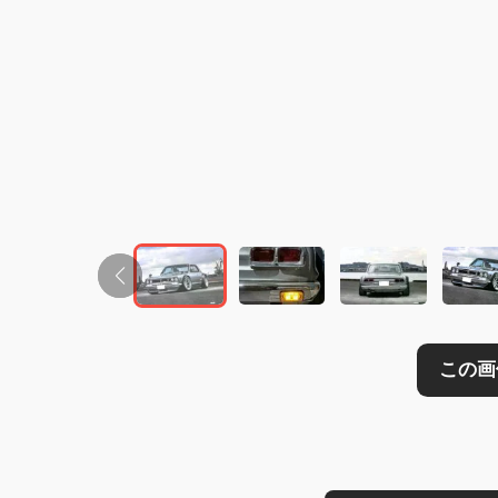
この画像の記事を