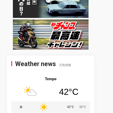
Weather news
天気情報
Tempe
42°C
木
42°C
32°C