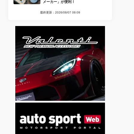
メーカー」が便利！
最終更新：2026/08/07 08:09