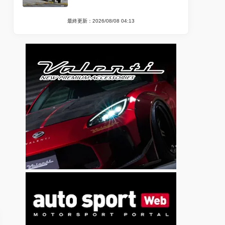
最終更新：2026/08/08 04:13