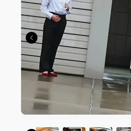
この画像の記事を