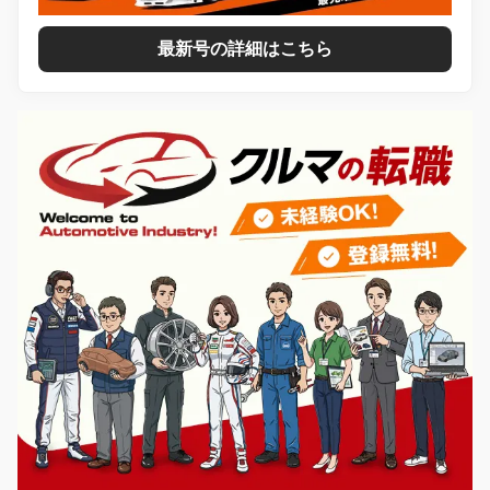
最新号の詳細はこちら