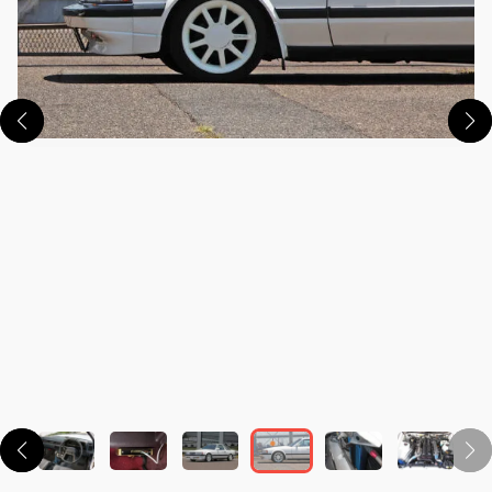
この画像の記事を読む