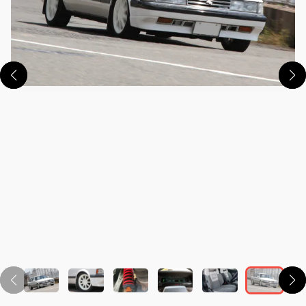
この画像の記事を読む