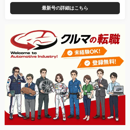
最新号の詳細はこちら