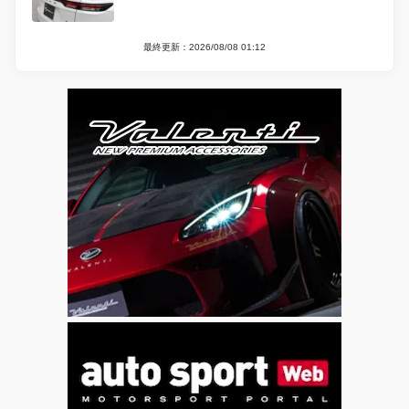
最終更新：2026/08/08 01:12