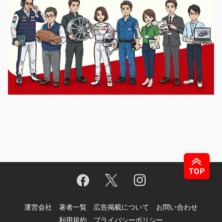
運営会社
著者一覧
広告掲載について
お問い合わせ
利用規約
プライバシーポリシー