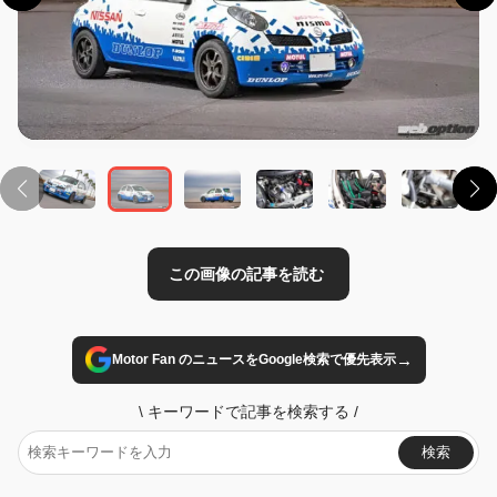
この画像の記事を読む
→
Motor Fan のニュースをGoogle検索で優先表示
\
キーワードで記事を検索する
/
検索