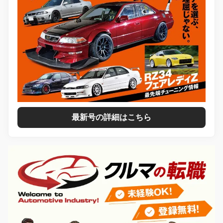
最新号の詳細はこちら