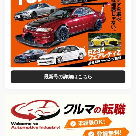
最新号の詳細はこちら