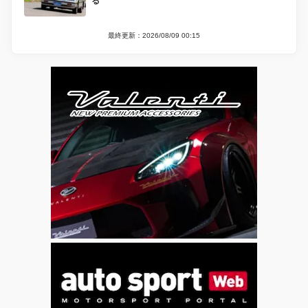
る
最終更新：2026/08/09 00:15