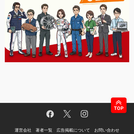
運営会社
著者一覧
広告掲載について
お問い合わせ