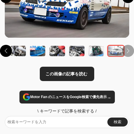
この画像の記事を読む
→
Motor Fan のニュースをGoogle検索で優先表示
\
キーワードで記事を検索する
/
検索