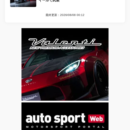
イールで武装
最終更新：2026/08/08 00:12