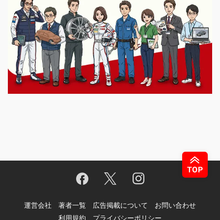
運営会社
著者一覧
広告掲載について
お問い合わせ
利用規約
プライバシーポリシー