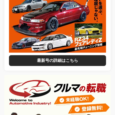
最新号の詳細はこちら