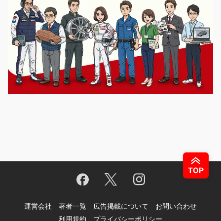
運営会社
著者一覧
広告掲載について
お問い合わせ
利用規約
プライバシーポリシー