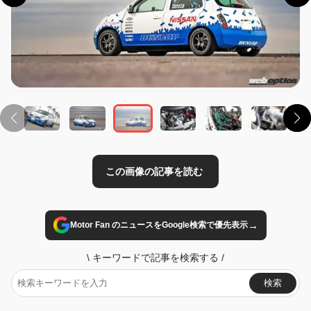
この画像の記事を読む
→
Motor Fan のニュースをGoogle検索で優先表示
\
キーワードで記事を検索する
/
検索