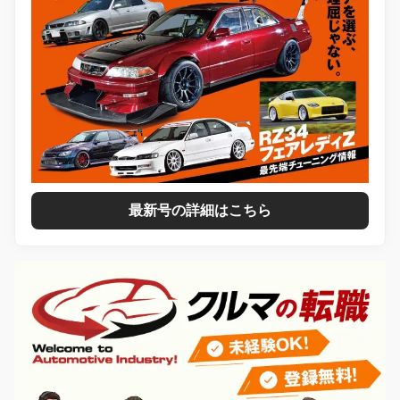
最新号の詳細はこちら