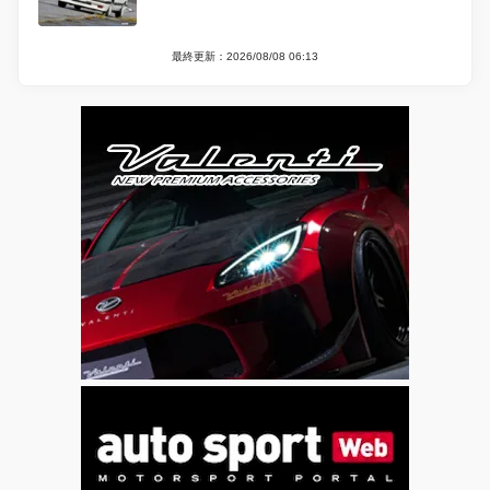
最終更新：2026/08/08 06:13