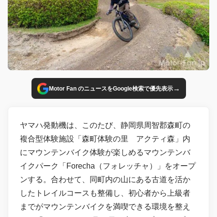
→
Motor Fan のニュースをGoogle検索で優先表示
ヤマハ発動機は、このたび、静岡県周智郡森町の
複合型体験施設「森町体験の里 アクティ森」内
にマウンテンバイク体験が楽しめるマウンテンバ
イクパーク「Forecha（フォレッチャ）」をオープ
ンする。合わせて、同町内の山にある古道を活か
したトレイルコースも整備し、初心者から上級者
までがマウンテンバイクを満喫できる環境を整え