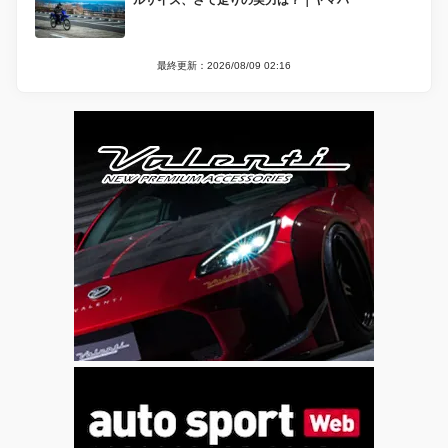
ルサイズ、さて走りの実力は？｜ヤマハ
最終更新：2026/08/09 02:16