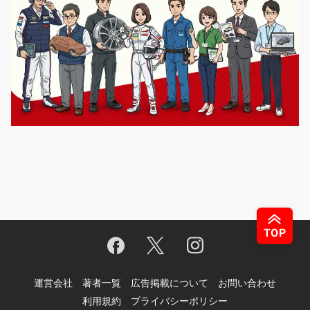
運営会社
著者一覧
広告掲載について
お問い合わせ
利用規約
プライバシーポリシー