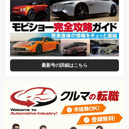
最新号の詳細はこちら