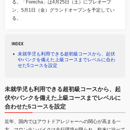
る。「Forecha」は4月25日（土）にプレオープ
ン、5月1日（金）グランドオープンを予定してい
る。
INDEX
未就学児も利用できる超初級コースから、起伏
やバンクを備えた上級コースまでレベルに合わ
せた5コースを設定
未就学児も利用できる超初級コースから、起
伏やバンクを備えた上級コースまでレベルに
合わせた5コースを設定
近年、国内ではアウトドアレジャーへの関心が高まる一
方、マウンテンバイクは走行環境が限られ、欧米に比べて