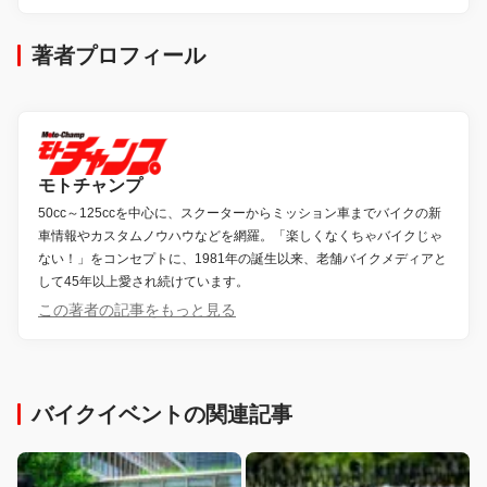
著者プロフィール
モトチャンプ
50cc～125ccを中心に、スクーターからミッション車までバイクの新
車情報やカスタムノウハウなどを網羅。「楽しくなくちゃバイクじゃ
ない！」をコンセプトに、1981年の誕生以来、老舗バイクメディアと
して45年以上愛され続けています。
この著者の記事をもっと見る
バイクイベントの関連記事