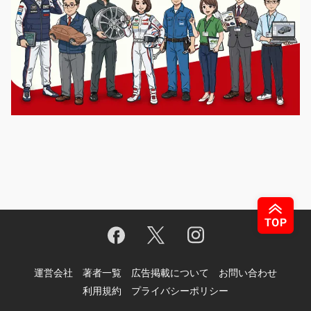
運営会社
著者一覧
広告掲載について
お問い合わせ
利用規約
プライバシーポリシー