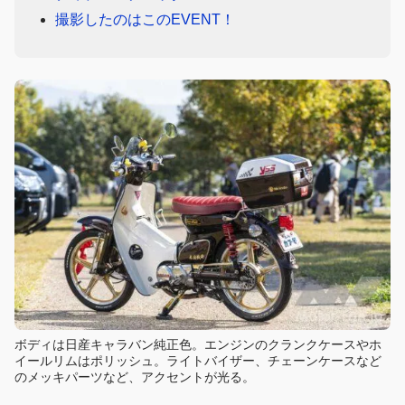
撮影したのはこのEVENT！
ボディは日産キャラバン純正色。エンジンのクランクケースやホ
イールリムはポリッシュ。ライトバイザー、チェーンケースなど
のメッキパーツなど、アクセントが光る。