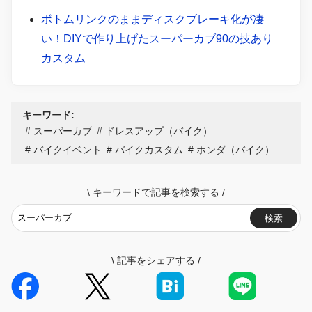
ボトムリンクのままディスクブレーキ化が凄
い！DIYで作り上げたスーパーカブ90の技あり
カスタム
キーワード:
スーパーカブ
ドレスアップ（バイク）
バイクイベント
バイクカスタム
ホンダ（バイク）
\
キーワードで記事を検索する
/
検索
\
記事をシェアする
/