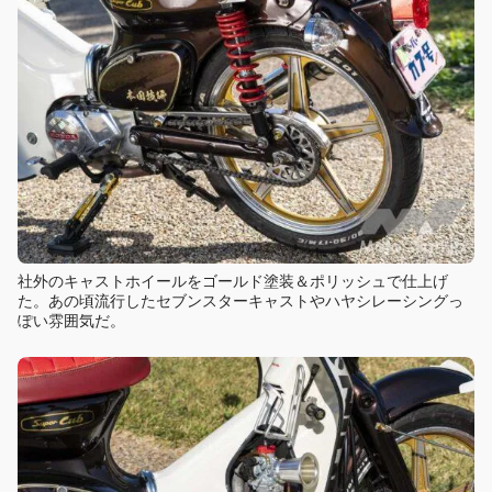
社外のキャストホイールをゴールド塗装＆ポリッシュで仕上げ
た。あの頃流行したセブンスターキャストやハヤシレーシングっ
ぽい雰囲気だ。