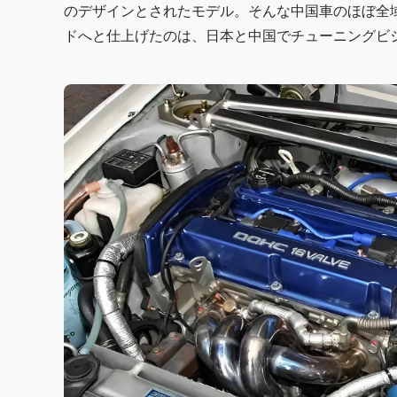
のデザインとされたモデル。そんな中国車のほぼ全
ドへと仕上げたのは、日本と中国でチューニングビジ