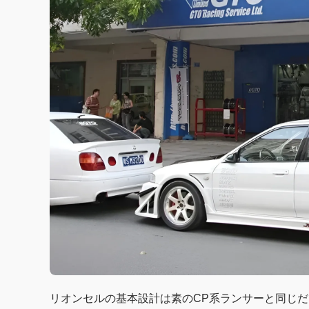
リオンセルの基本設計は素のCP系ランサーと同じだそ