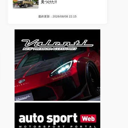
見つけた!!
最終更新：2026/08/08 22:15