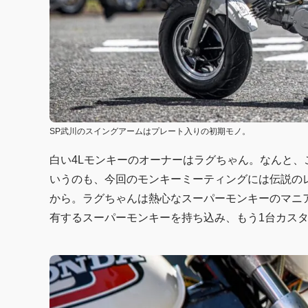
SP武川のスイングアームはプレート入りの初期モノ。
白い4Lモンキーのオーナーはラグちゃん。なんと
いうのも、今回のモンキーミーティングには伝説の
から。ラグちゃんは熱心なスーパーモンキーのマニ
有するスーパーモンキーを持ち込み、もう1台カスタ