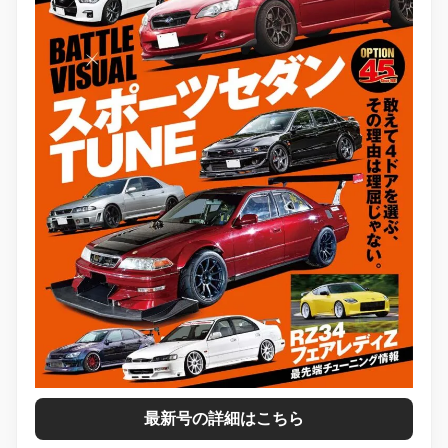
最新号の詳細はこちら