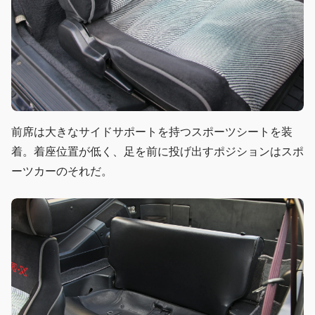
前席は大きなサイドサポートを持つスポーツシートを装
着。着座位置が低く、足を前に投げ出すポジションはスポ
ーツカーのそれだ。