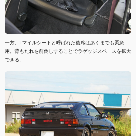
一方、1マイルシートと呼ばれた後席はあくまでも緊急
用。背もたれを前倒しすることでラゲッジスペースを拡大
できる。