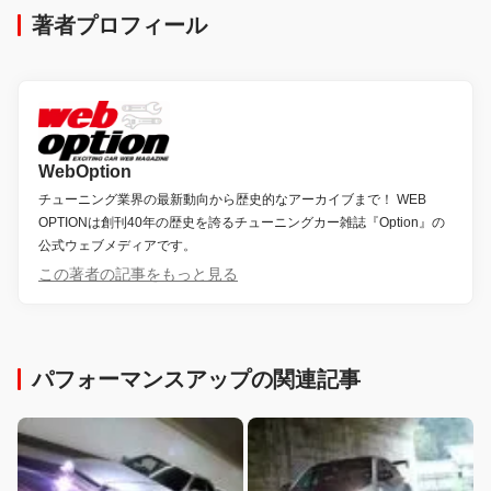
著者プロフィール
WebOption
チューニング業界の最新動向から歴史的なアーカイブまで！ WEB
OPTIONは創刊40年の歴史を誇るチューニングカー雑誌『Option』の
公式ウェブメディアです。
この著者の記事をもっと見る
パフォーマンスアップの関連記事