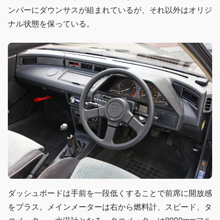
ンパーにダウンサスが組まれているが、それ以外はオリジ
ナル状態を保っている。
ダッシュボードは手前を一段低くすることで前席に開放感
をプラス。メインメーターは右から燃料計、スピード、タ