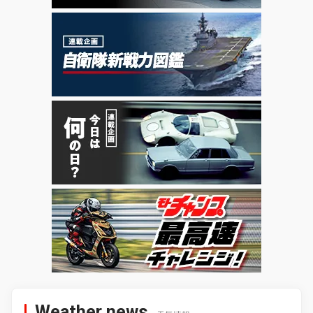
Weather news