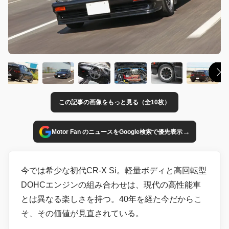
この記事の画像をもっと見る（全10枚）
→
Motor Fan のニュースをGoogle検索で優先表示
今では希少な初代CR-X Si。軽量ボディと高回転型
DOHCエンジンの組み合わせは、現代の高性能車
とは異なる楽しさを持つ。40年を経た今だからこ
そ、その価値が見直されている。