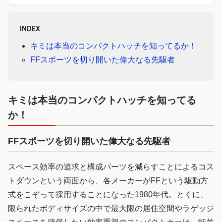
INDEX
キミは本当のコンパクトハッチを知ってるか！
FFスポーツを切り開いた偉大なる先駆者
キミは本当のコンパクトハッチを知ってる
か！
FFスポーツを切り開いた偉大なる先駆者
スペース効率の追求と構成パーツを減らすことによるコス
トダウンという両面から、各メーカーがFFという駆動方
式をこぞって採用することになった1980年代。とくに、
限られたボディサイズの中で最大限の居住空間やラゲッジ