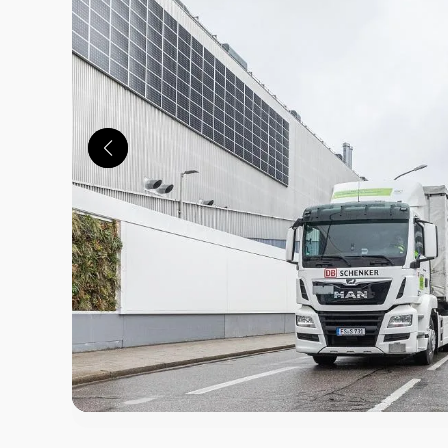
この画像の記事を