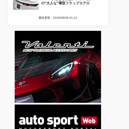
の“大人な”薄型フラップエアロ
最終更新：2026/08/08 01:12