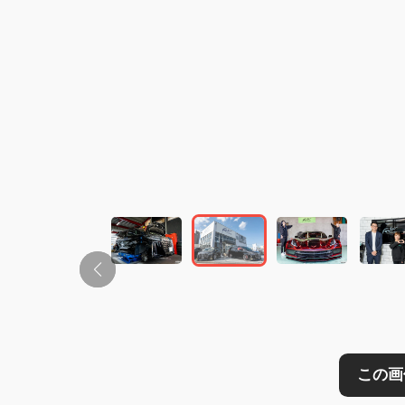
この画像の記事を