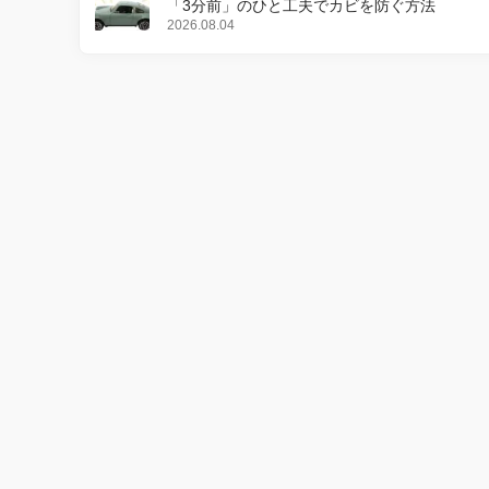
「3分前」のひと工夫でカビを防ぐ方法
2026.08.04