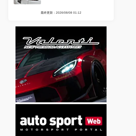
最終更新：2026/08/08 01:12