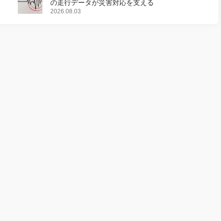
の走行データが災害対応を支える
2026.08.03