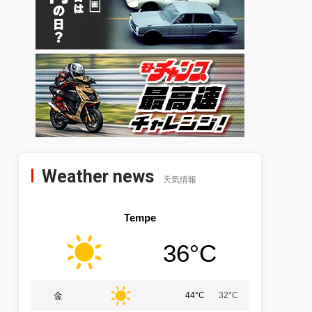
Weather news
天気情報
Tempe
36°C
金
44°C
32°C