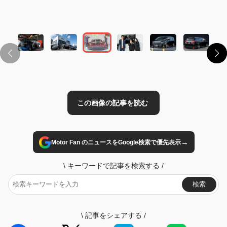
この画像の記事を読む
→
Motor Fan のニュースをGoogle検索で優先表示
\
キーワードで記事を検索する
/
検索
\
記事をシェアする
/