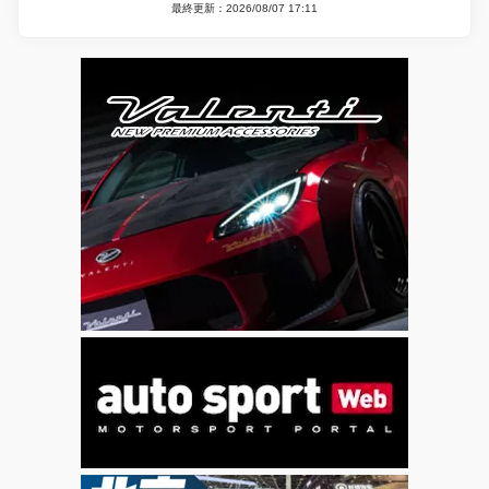
最終更新：2026/08/07 17:11