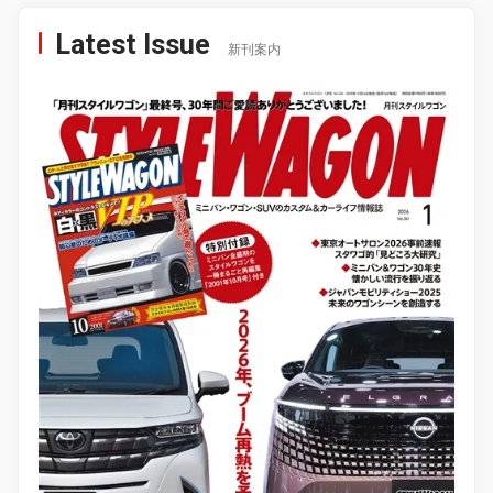
Latest Issue
新刊案内