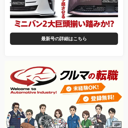
最新号の詳細はこちら