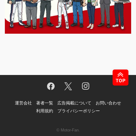
運営会社
著者一覧
広告掲載について
お問い合わせ
利用規約
プライバシーポリシー
© Motor-Fan.