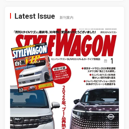
Latest Issue
新刊案内