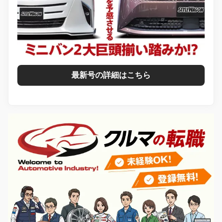
最新号の詳細はこちら