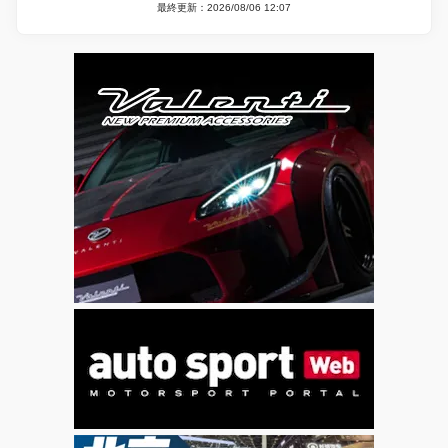
最終更新：2026/08/06 12:07