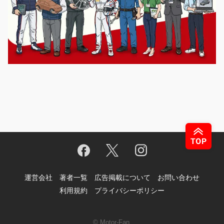
運営会社
著者一覧
広告掲載について
お問い合わせ
利用規約
プライバシーポリシー
© Motor-Fan.