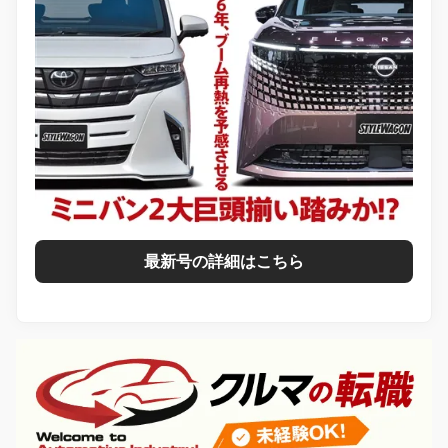
最新号の詳細はこちら