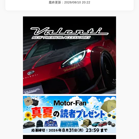
最終更新：2026/08/10 20:22