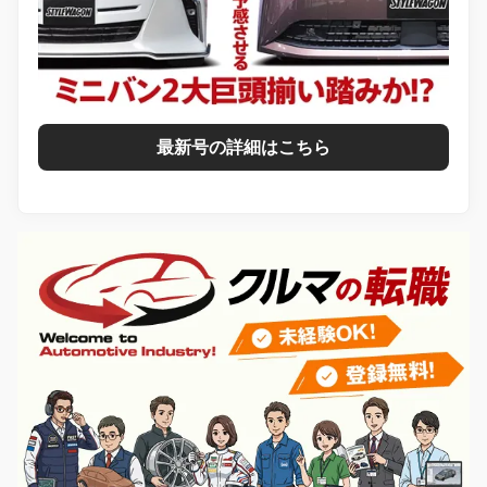
最新号の詳細はこちら