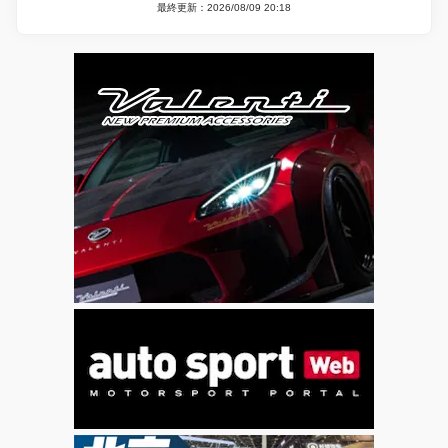
最終更新：2026/08/09 20:18