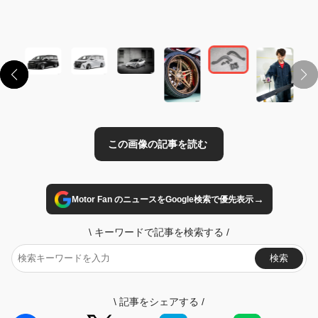
この画像の記事を読む
→
Motor Fan のニュースをGoogle検索で優先表示
\
キーワードで記事を検索する
/
検索
\
記事をシェアする
/