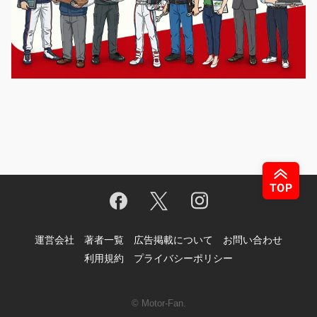
運営会社
著者一覧
広告掲載について
お問い合わせ
利用規約
プライバシーポリシー
© Motor-Fan.