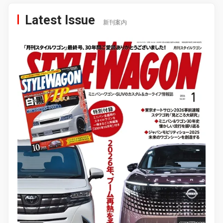
Latest Issue
新刊案内