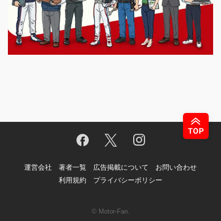
運営会社
著者一覧
広告掲載について
お問い合わせ
利用規約
プライバシーポリシー
© Motor-Fan.