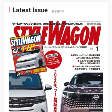
Latest Issue
新刊案内