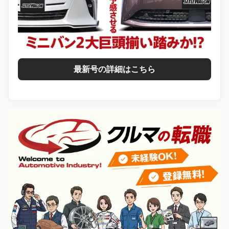
最新号の詳細はこちら