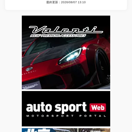
最終更新：2026/08/07 13:10