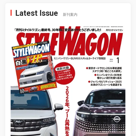
Latest Issue
新刊案内