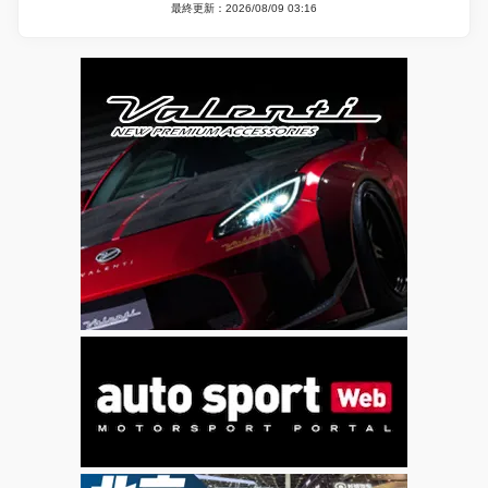
最終更新：2026/08/09 03:16