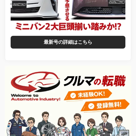
最新号の詳細はこちら