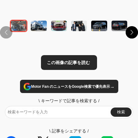
この画像の記事を読む
→
Motor Fan のニュースをGoogle検索で優先表示
\
キーワードで記事を検索する
/
検索
\
記事をシェアする
/