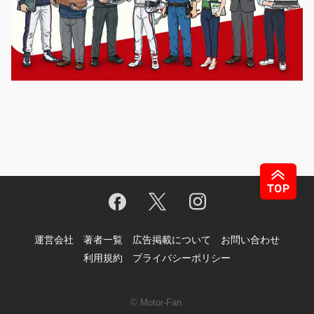
運営会社
著者一覧
広告掲載について
お問い合わせ
利用規約
プライバシーポリシー
© Motor-Fan.