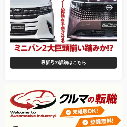
最新号の詳細はこちら