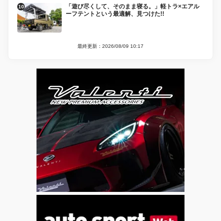
「遊び尽くして、そのまま寝る。」軽トラ×エアル
ーフテントという最適解、見つけた!!
最終更新：2026/08/09 10:17