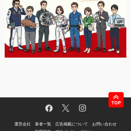
運営会社
著者一覧
広告掲載について
お問い合わせ