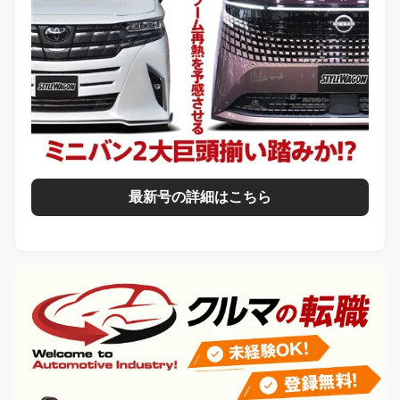
最新号の詳細はこちら