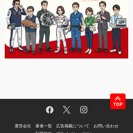
運営会社
著者一覧
広告掲載について
お問い合わせ