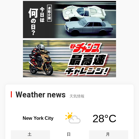
Weather news
天気情報
28°C
New York City
土
日
月