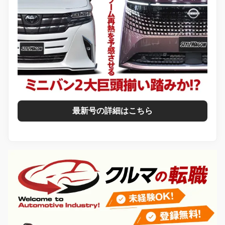
最新号の詳細はこちら