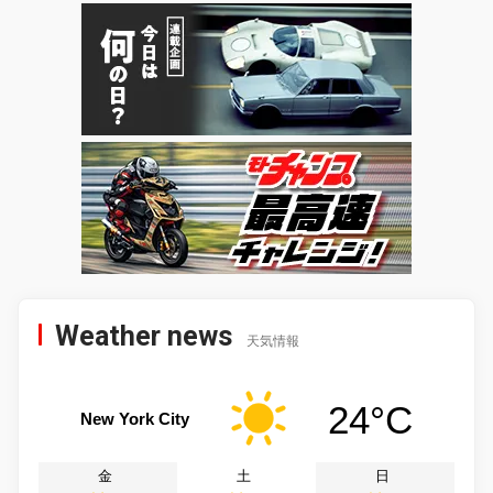
Weather news
天気情報
24°C
New York City
金
土
日