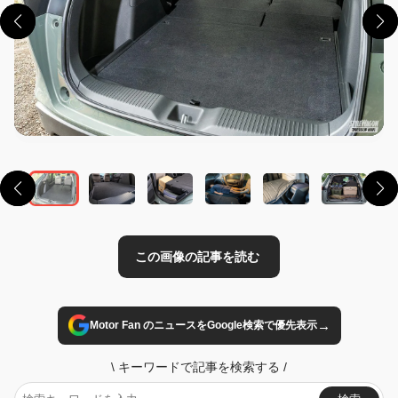
この画像の記事を読む
→
Motor Fan のニュースをGoogle検索で優先表示
\
キーワードで記事を検索する
/