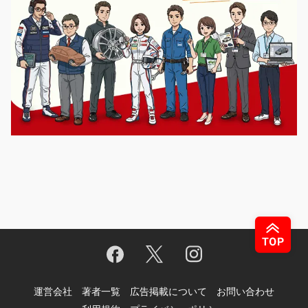
運営会社
著者一覧
広告掲載について
お問い合わせ