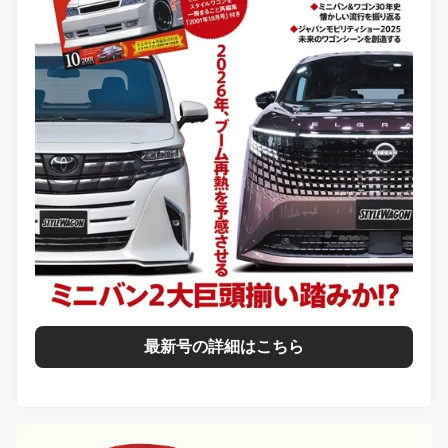
最新号の詳細はこちら