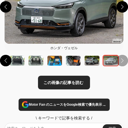
この画像の記事を読む
ホンダ・ヴェゼル
→
Motor Fan のニュースをGoogle検索で優先表示
\
キーワードで記事を検索する
/