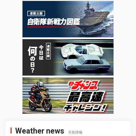
Weather news
天気情報