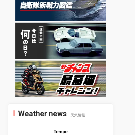
Weather news
天気情報
Tempe