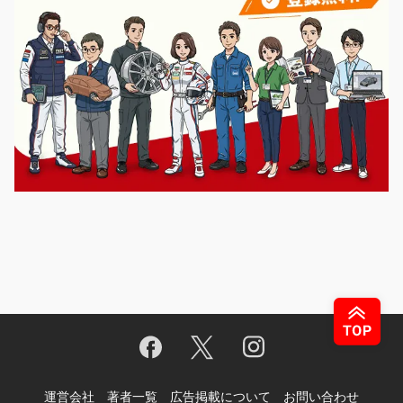
運営会社
著者一覧
広告掲載について
お問い合わせ