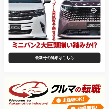
最新号の詳細はこちら