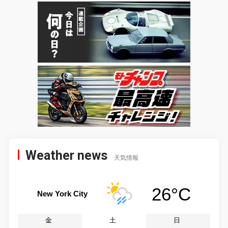
Weather news
天気情報
26°C
New York City
金
土
日