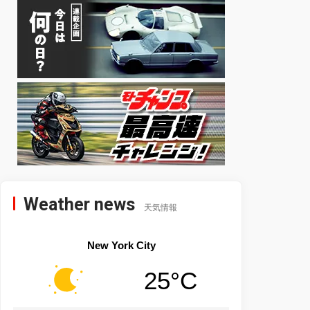
Weather news
天気情報
New York City
25°C