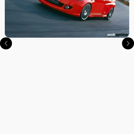
この画像の記事を読む