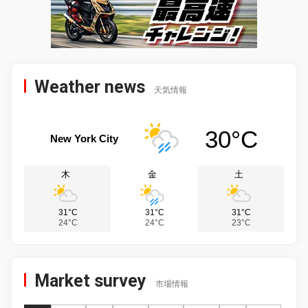
Weather news
天気情報
30°C
New York City
木
金
土
31°C
31°C
31°C
24°C
24°C
23°C
Market survey
市場情報