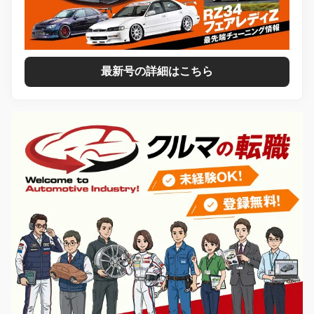
最新号の詳細はこちら