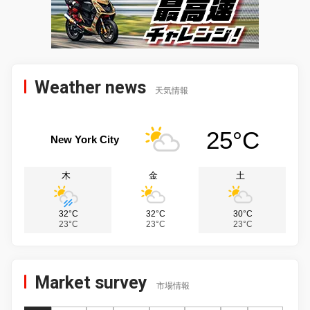
Weather news
天気情報
25°C
New York City
木
金
土
32°C
32°C
30°C
23°C
23°C
23°C
Market survey
市場情報