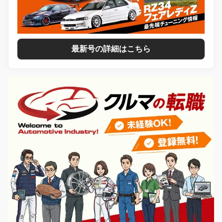
最新号の詳細はこちら