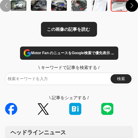
→
Motor Fan のニュースをGoogle検索で優先表示
\
キーワードで記事を検索する
/
検索
\
記事をシェアする
/
ヘッドラインニュース