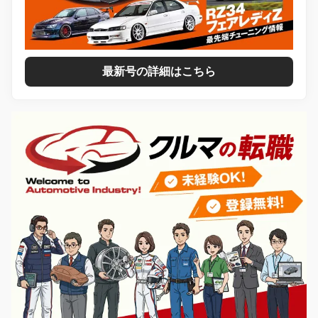
最新号の詳細はこちら