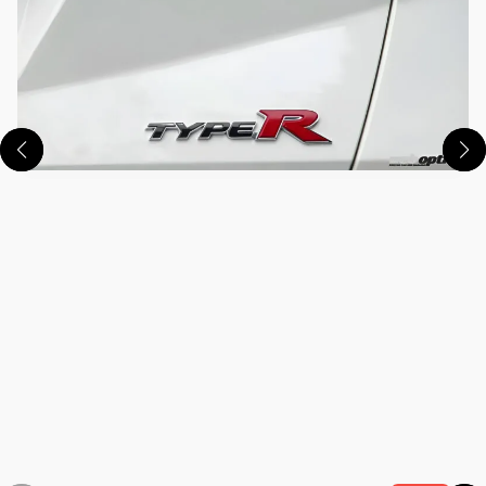
この画像の記事を読む