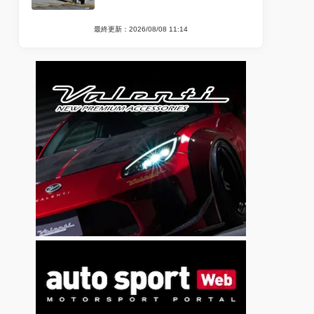
最終更新：2026/08/08 11:14