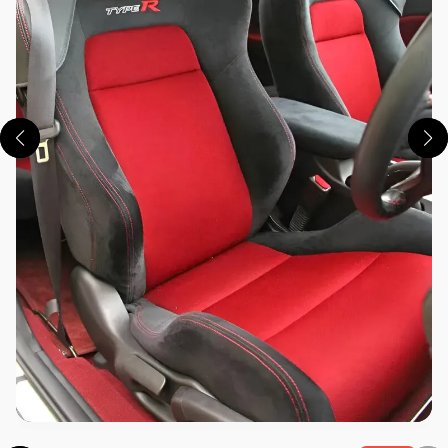
この画像の記事を読む