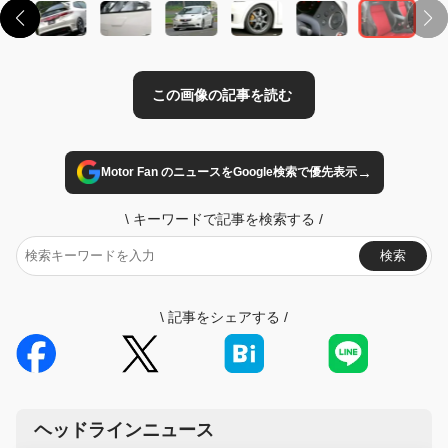
→
Motor Fan のニュースをGoogle検索で優先表示
\
キーワードで記事を検索する
/
検索
\
記事をシェアする
/
ヘッドラインニュース