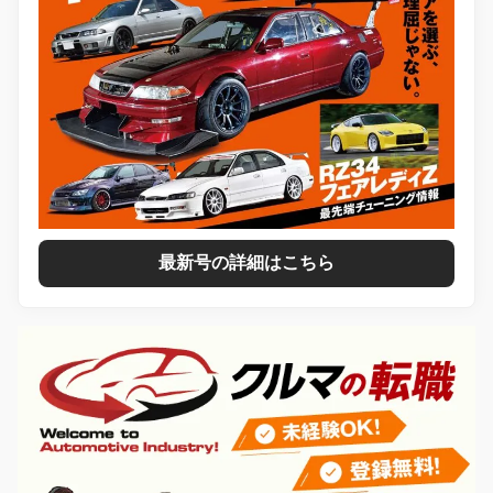
最新号の詳細はこちら