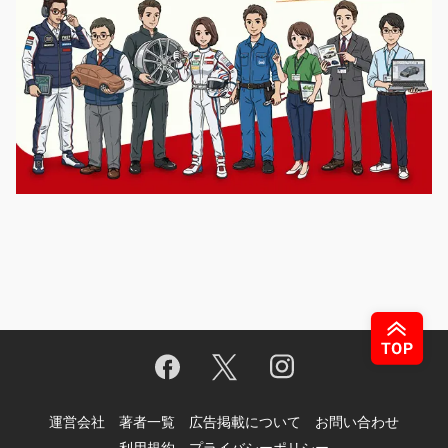
運営会社
著者一覧
広告掲載について
お問い合わせ
利用規約
プライバシーポリシー