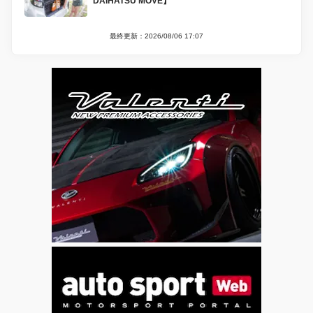
DAIHATSU MOVE】
最終更新：2026/08/06 17:07